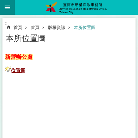
:::
跳到主要內容區塊
:::
首頁
首頁
版權資訊
本所位置圖
本所位置圖
新營辦公處
位置圖