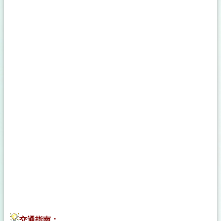
交通指南：