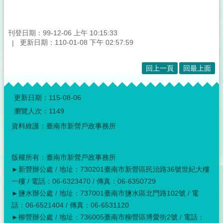
刊登日期：99-12-06 上午 10:15:33
更新日期：110-01-08 下午 02:57:59
回上一頁
回最上面
:::
更新日期：
115-08-06
瀏覽人次：
1149
資料維護：臺南市新營戶政事務所
版權所有：臺南市新營戶政事務所
►新營辦公處 / 地址：730201臺南市新營區民治路36號世紀大樓
一樓 / 電話：06-6323470 / 傳真：06-6350729
►鹽水辦公處 / 地址：737001臺南市鹽水區北門路102號 / 電
話：06-6521404 / 傳真：06-6531120
►柳營辦公處 / 地址：736005臺南市柳營區博愛街2號 / 電話：