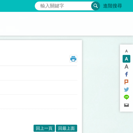
搜尋
進階搜尋
回上一頁
回最上面