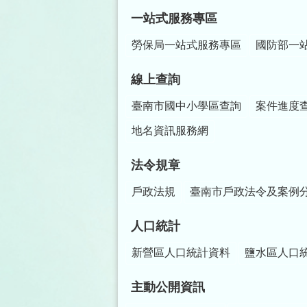
一站式服務專區
勞保局一站式服務專區
國防部一
線上查詢
臺南市國中小學區查詢
案件進度
地名資訊服務網
法令規章
戶政法規
臺南市戶政法令及案例
人口統計
新營區人口統計資料
鹽水區人口
主動公開資訊