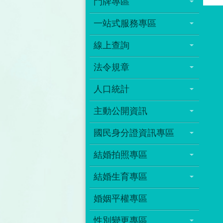
門牌專區
一站式服務專區
線上查詢
法令規章
人口統計
主動公開資訊
國民身分證資訊專區
結婚拍照專區
結婚生育專區
婚姻平權專區
性別變更專區