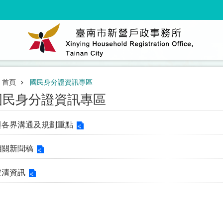
首頁
國民身分證資訊專區
國民身分證資訊專區
與各界溝通及規劃重點
相關新聞稿
澄清資訊