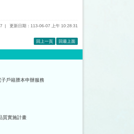
7
更新日期：113-06-07 上午 10:28:31
回上一頁
回最上面
電子戶籍謄本申辦服務
品質實施計畫