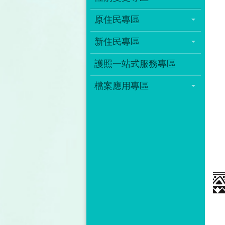
原住民專區
新住民專區
護照一站式服務專區
檔案應用專區