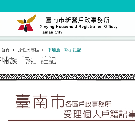
首頁
原住民專區
平埔族「熟」註記
平埔族「熟」註記