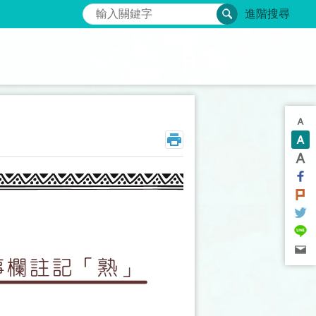
搜尋
進階搜尋