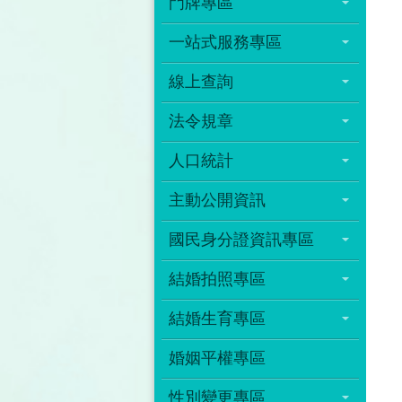
門牌專區
一站式服務專區
線上查詢
法令規章
人口統計
主動公開資訊
國民身分證資訊專區
結婚拍照專區
結婚生育專區
婚姻平權專區
性別變更專區