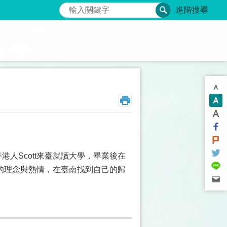
搜尋
進階搜尋
港人Scott來臺就讀大學，畢業後在
的理念與熱情，在臺南找到自己的歸