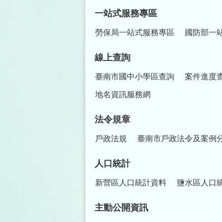
一站式服務專區
勞保局一站式服務專區
國防部一
線上查詢
臺南市國中小學區查詢
案件進度
地名資訊服務網
法令規章
戶政法規
臺南市戶政法令及案例
人口統計
新營區人口統計資料
鹽水區人口
主動公開資訊