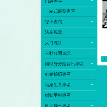
門牌專區
一站式服務專區
線上查詢
法令規章
人口統計
主動公開資訊
國民身分證資訊專區
結婚拍照專區
結婚生育專區
婚姻平權專區
性別變更專區