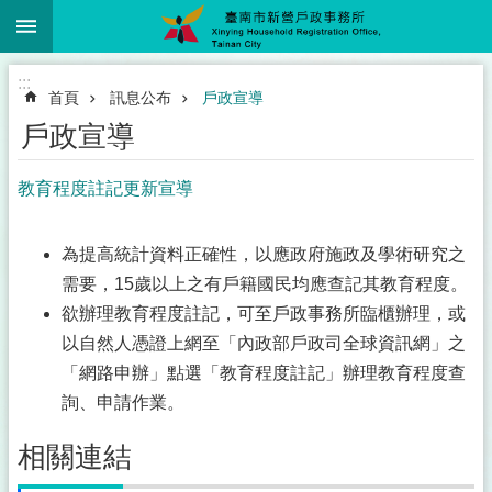
:::
跳到主要內容區塊
:::
首頁
訊息公布
戶政宣導
戶政宣導
教育程度註記更新宣導
為提高統計資料正確性，以應政府施政及學術研究之
需要，15歲以上之有戶籍國民均應查記其教育程度。
欲辦理教育程度註記，可至戶政事務所臨櫃辦理，或
以自然人憑證上網至「內政部戶政司全球資訊網」之
「網路申辦」點選「教育程度註記」辦理教育程度查
詢、申請作業。
相關連結