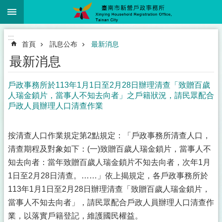
:::
跳到主要內容區塊
:::
首頁
訊息公布
最新消息
最新消息
戶政事務所於113年1月1日至2月28日辦理清查「致贈百歲
人瑞金鎖片，當事人不知去向者」之戶籍狀況，請民眾配合
戶政人員辦理人口清查作業
按清查人口作業規定第2點規定：「戶政事務所清查人口，
清查期程及對象如下：(一)致贈百歲人瑞金鎖片，當事人不
知去向者：當年致贈百歲人瑞金鎖片不知去向者，次年1月
1日至2月28日清查。……」依上揭規定，各戶政事務所於
113年1月1日至2月28日辦理清查「致贈百歲人瑞金鎖片，
當事人不知去向者」，請民眾配合戶政人員辦理人口清查作
業，以落實戶籍登記，維護國民權益。