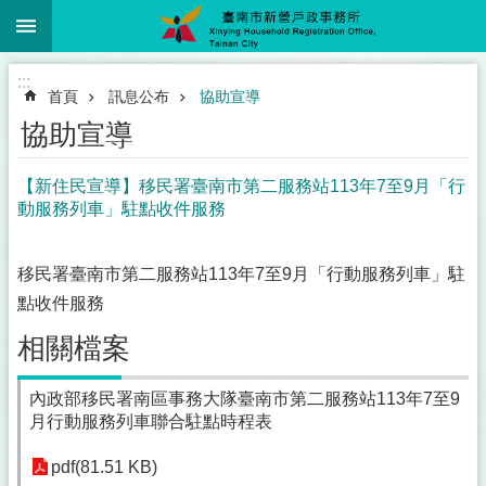
:::
跳到主要內容區塊
:::
首頁
訊息公布
協助宣導
協助宣導
【新住民宣導】移民署臺南市第二服務站113年7至9月「行
動服務列車」駐點收件服務
移民署臺南市第二服務站113年7至9月「行動服務列車」駐
點收件服務
相關檔案
內政部移民署南區事務大隊臺南市第二服務站113年7至9
月行動服務列車聯合駐點時程表
pdf(81.51 KB)