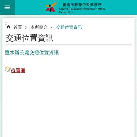
:::
跳到主要內容區塊
:::
首頁
本所簡介
交通位置資訊
交通位置資訊
鹽水辦公處交通位置資訊
位置圖