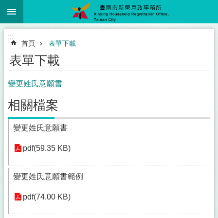
:::
跳到主要內容區塊
:::
首頁
表單下載
表單下載
變更姓氏意願書
相關檔案
變更姓氏意願書
pdf(59.35 KB)
變更姓氏意願書範例
pdf(74.00 KB)