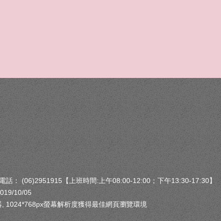
(06)2951915【上班時間:上午08:00-12:00；下午13:30-17:30】
9/10/05
e 瀏覽器, 1024*768px螢幕解析度獲得最佳網頁瀏覽環境