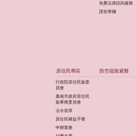
免費法律諮詢服務
課室專欄
原住民專區
防空疏散避難
行政院原住民族委
員會
臺南市政府原住民
族事務委員會
法令規章
原住民權益手冊
申辦業務
社團名冊