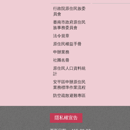
行政院原住民族委
員會
臺南市政府原住民
族事務委員會
法令規章
原住民權益手冊
申辦業務
社團名冊
原住民人口資料統
計
安平區申辦原住民
業務標準作業流程
防空疏散避難專區
隱私權宣告