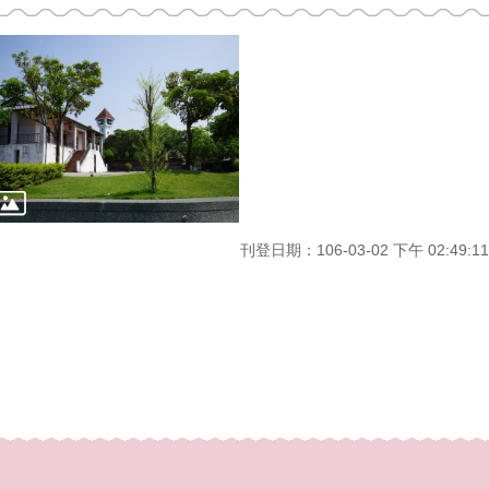
刊登日期：106-03-02 下午 02:49:11