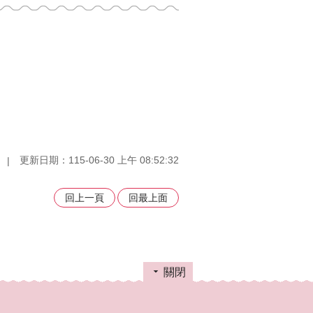
更新日期：115-06-30 上午 08:52:32
回上一頁
回最上面
關閉