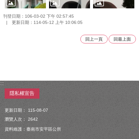
刊登日期：106-03-02 下午 02:57:45
更新日期：114-05-12 上午 10:06:05
回上一頁
回最上面
:::
隱私權宣告
更新日期：
115-08-07
瀏覽人次：
2642
資料維護：臺南市安平區公所