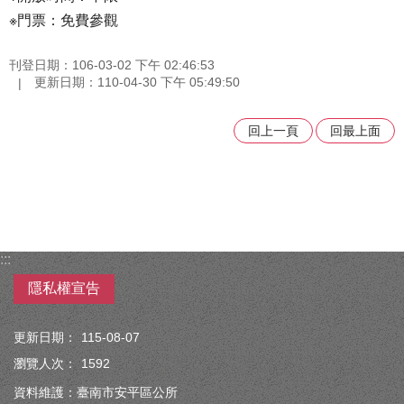
※門票：免費參觀
刊登日期：106-03-02 下午 02:46:53
更新日期：110-04-30 下午 05:49:50
回上一頁
回最上面
:::
隱私權宣告
更新日期：
115-08-07
瀏覽人次：
1592
資料維護：臺南市安平區公所