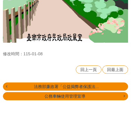
修改時間：115-01-08
回上一頁
回最上面
法務部廉政署「公益揭弊者保護法...
公務車輛使用管理宣導