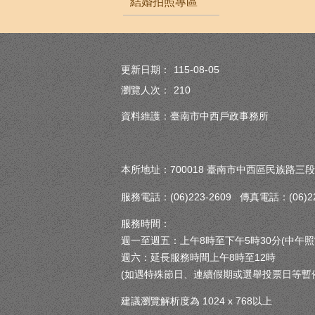
結婚拍照專區
更新日期：
115-08-05
瀏覽人次：
210
資料維護：臺南市中西戶政事務所
本所地址：700018 臺南市中西區民族路三段
服務電話：(06)223-2609 傳真電話：(06)222
服務時間：
週一至週五：上午8時至下午5時30分(中午照
週六：延長服務時間上午8時至12時
(如遇特殊節日、連續假期或選舉投票日等暫
建議瀏覽解析度為 1024 x 768以上