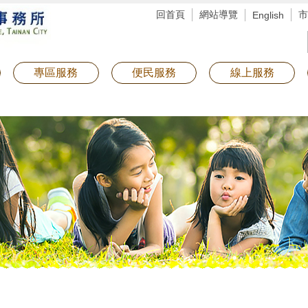
回首頁
網站導覽
市
English
專區服務
便民服務
線上服務