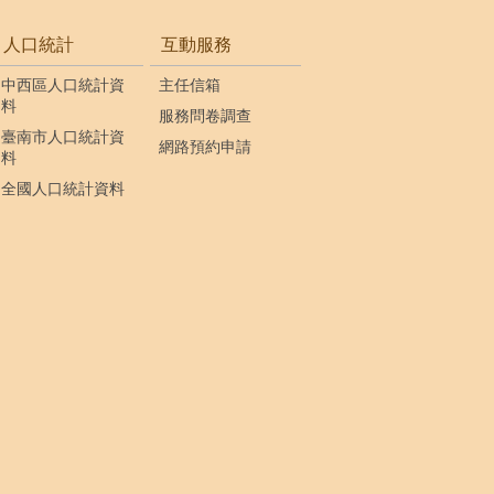
人口統計
互動服務
中西區人口統計資
主任信箱
料
服務問卷調查
臺南市人口統計資
網路預約申請
料
全國人口統計資料