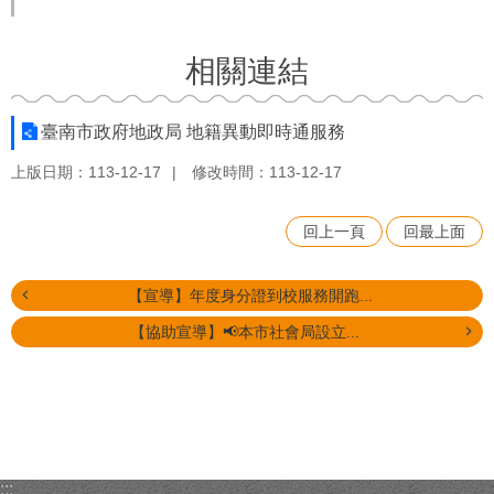
相關連結
臺南市政府地政局 地籍異動即時通服務
上版日期：113-12-17
修改時間：113-12-17
回上一頁
回最上面
【宣導】年度身分證到校服務開跑...
【協助宣導】📢本市社會局設立...
:::