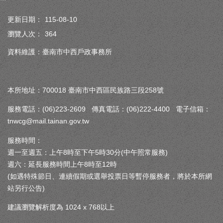
更新日期：
115-08-10
瀏覽人次：
364
資料維護：臺南市中西戶政事務所
本所地址：700018 臺南市中西區民族路三段258號
服務電話：(06)223-2609 傳真電話：(06)222-4400 電子信箱：
tnwcg@mail.tainan.gov.tw
服務時間：
週一至週五：上午8時至下午5時30分(中午照常服務)
週六：延長服務時間上午8時至12時
(如遇特殊節日、連續假期或選舉投票日等暫停服務者，將於本所網
站另行公告)
建議瀏覽解析度為 1024 x 768以上