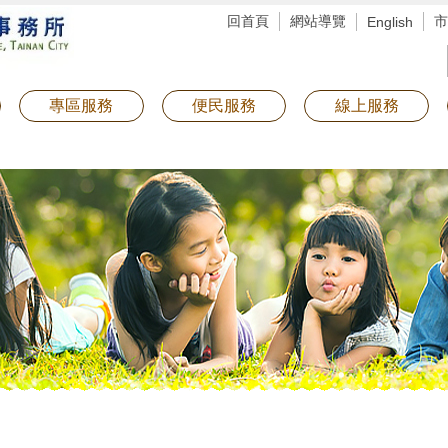
回首頁
網站導覽
市
English
專區服務
便民服務
線上服務