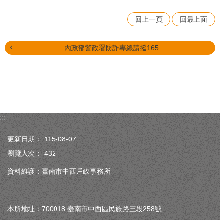
回上一頁
回最上面
內政部警政署防詐專線請撥165
:::
更新日期：
115-08-07
瀏覽人次：
432
資料維護：臺南市中西戶政事務所
本所地址：700018 臺南市中西區民族路三段258號