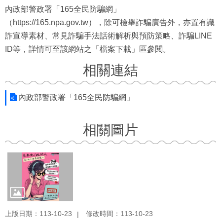
內政部警政署「165全民防騙網」
（https://165.npa.gov.tw），除可檢舉詐騙廣告外，亦置有識
詐宣導素材、常見詐騙手法話術解析與預防策略、詐騙LINE
ID等，詳情可至該網站之「檔案下載」區參閱。
相關連結
內政部警政署「165全民防騙網」
相關圖片
上版日期：113-10-23
修改時間：113-10-23