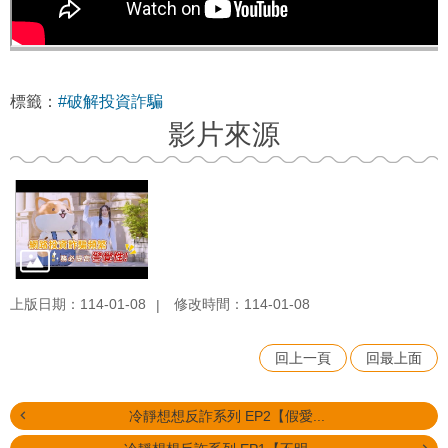
標籤：
#破解投資詐騙
影片來源
上版日期：114-01-08
修改時間：114-01-08
回上一頁
回最上面
冷靜想想反詐系列 EP2【假愛...