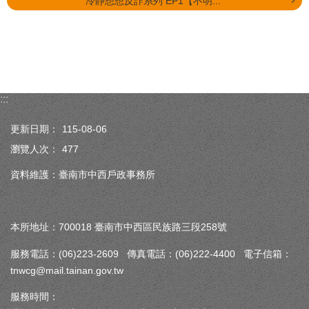
冷靜想想反詐系列 EP1【不明...
:::
更新日期：
115-08-06
瀏覽人次：
477
資料維護：臺南市中西戶政事務所
本所地址：700018 臺南市中西區民族路三段258號
服務電話：(06)223-2609 傳真電話：(06)222-4400 電子信箱：
tnwcg@mail.tainan.gov.tw
服務時間：