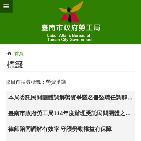
跳到主要內容區塊
:::
:::
首頁
標籤
您目前搜尋標籤：勞資爭議
本局委託民間團體調解勞資爭議名冊暨聘任調解人名冊
臺南市政府勞工局114年度辦理受託民間團體之考核結果
律師陪同調解有效率 守護勞動權益有保障