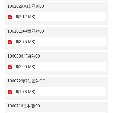
1061029東山區鄭00
pdf(2.12 MB)
1061015中西區蘇00
pdf(3.75 MB)
1060806屏東陳00
pdf(2.00 MB)
1060729歸仁區陳OO
pdf(1.78 MB)
1060716雲林張00