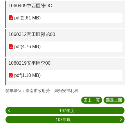
1060409中西區陳OO
pdf(2.61 MB)
1060312官田區郭弟00
pdf(4.76 MB)
1060219安平區李00
pdf(1.10 MB)
發布單位：臺南市政府勞工局勞安福利科
回上一頁
回最上面
107年度
105年度