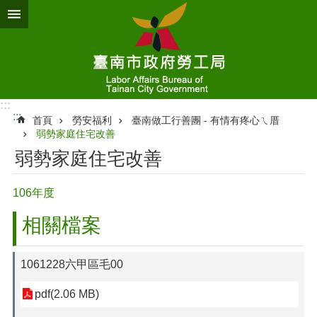
跳到主要內容區塊
:::
:::
首頁
勞安福利
臺南做工行善團 - 有情有疼心ㄟ厝
弱勢家庭住宅改善
弱勢家庭住宅改善
106年度
相關檔案
1061228六甲區毛00
pdf(2.06 MB)