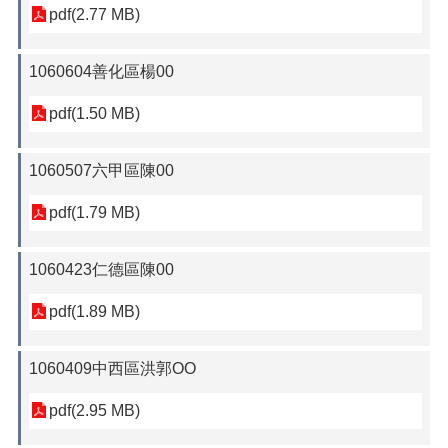
pdf(2.77 MB)
1060604善化區楊00
pdf(1.50 MB)
1060507六甲區陳00
pdf(1.79 MB)
1060423仁德區陳00
pdf(1.89 MB)
1060409中西區洪郭OO
pdf(2.95 MB)