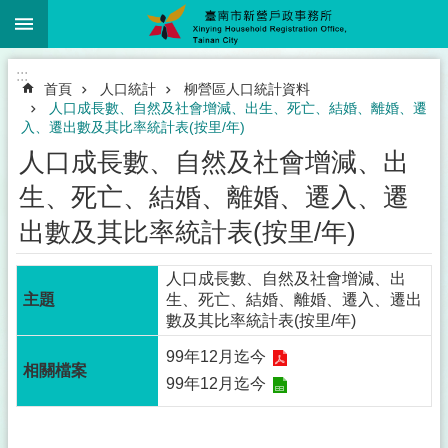
:::
跳到主要內容區塊
:::
首頁
人口統計
柳營區人口統計資料
人口成長數、自然及社會增減、出生、死亡、結婚、離婚、遷
入、遷出數及其比率統計表(按里/年)
人口成長數、自然及社會增減、出
生、死亡、結婚、離婚、遷入、遷
出數及其比率統計表(按里/年)
人口成長數、自然及社會增減、出
生、死亡、結婚、離婚、遷入、遷出
數及其比率統計表(按里/年)
99年12月迄今
99年12月迄今