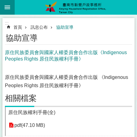
:::
跳到主要內容區塊
:::
首頁
訊息公布
協助宣導
協助宣導
原住民族委員會與國家人權委員會合作出版《Indigenous
Peoples Rights 原住民族權利手冊》
原住民族委員會與國家人權委員會合作出版 《Indigenous
Peoples Rights 原住民族權利手冊》
相關檔案
原住民族權利手冊(全)
pdf(47.10 MB)