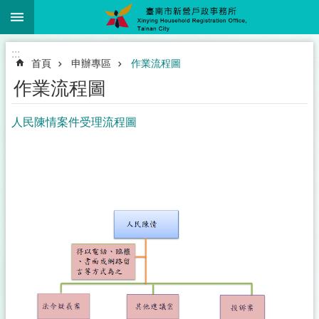
:::
跳到主要內容區塊
:::
首頁
申辦專區
作業流程圖
作業流程圖
人民陳情案件受理流程圖