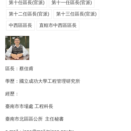
第十任區長(官派)
第十一任區長(官派)
第十二任區長(官派)
第十三任區長(官派)
中西區區長
直轄市中西區區長
區長：蔡佳甫
學歷：國立成功大學工程管理研究所
經歷：
臺南市市場處 工程科長
臺南市北區區公所 主任秘書