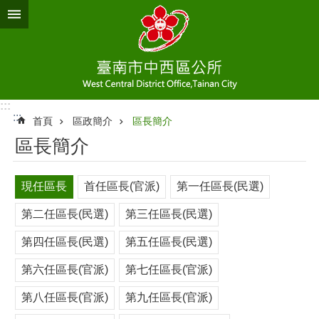
跳到主要內容區塊
:::
:::
首頁
區政簡介
區長簡介
區長簡介
現任區長
首任區長(官派)
第一任區長(民選)
第二任區長(民選)
第三任區長(民選)
第四任區長(民選)
第五任區長(民選)
第六任區長(官派)
第七任區長(官派)
第八任區長(官派)
第九任區長(官派)