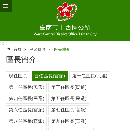
跳到主要內容區塊
:::
:::
首頁
區政簡介
區長簡介
區長簡介
現任區長
首任區長(官派)
第一任區長(民選)
第二任區長(民選)
第三任區長(民選)
第四任區長(民選)
第五任區長(民選)
第六任區長(官派)
第七任區長(官派)
第八任區長(官派)
第九任區長(官派)