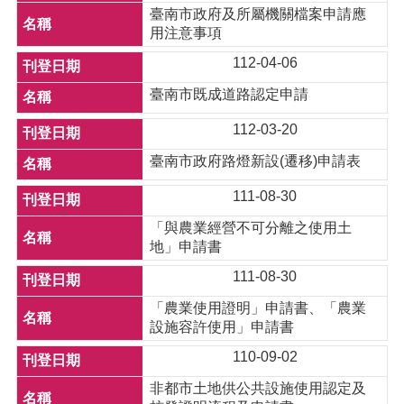
臺南市政府及所屬機關檔案申請應
用注意事項
112-04-06
臺南市既成道路認定申請
112-03-20
臺南市政府路燈新設(遷移)申請表
111-08-30
「與農業經營不可分離之使用土
地」申請書
111-08-30
「農業使用證明」申請書、「農業
設施容許使用」申請書
110-09-02
非都市土地供公共設施使用認定及