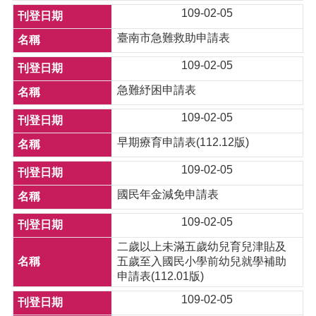
109-02-05
臺南市急難救助申請表
109-02-05
急難紓困申請表
109-02-05
早期療育申請表(112.12版)
109-02-05
國民年金減免申請表
109-02-05
二歲以上未滿五歲幼兒育兒津貼及
五歲至入國民小學前幼兒就學補助
申請表(112.01版)
109-02-05