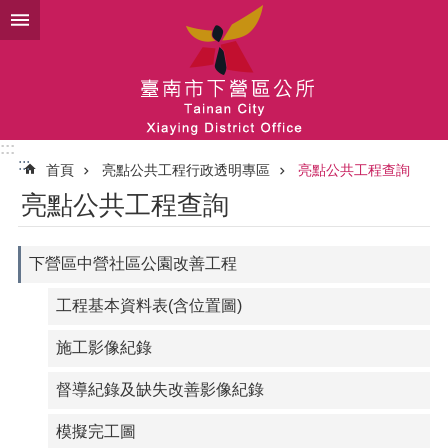
跳到主要內容區塊
:::
:::
首頁
亮點公共工程行政透明專區
亮點公共工程查詢
亮點公共工程查詢
下營區中營社區公園改善工程
工程基本資料表(含位置圖)
施工影像紀錄
督導紀錄及缺失改善影像紀錄
模擬完工圖