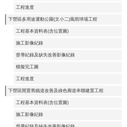
工程進度
下營區多用途運動公園(文小二)風雨球場工程
工程基本資料表(含位置圖)
施工影像紀錄
督導紀錄及缺失改善影像紀錄
模擬完工圖
工程進度
下營區閒置舊鐵道改善及綠色廊道串聯建置工程
工程基本資料表(含位置圖)
施工影像紀錄
督導紀錄及缺失改善影像紀錄