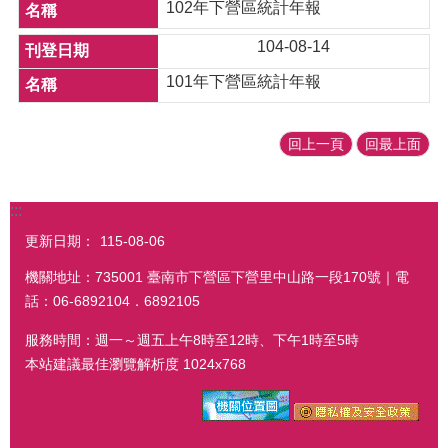
102年下營區統計年報
104-08-14
101年下營區統計年報
回上一頁
回最上面
:::
更新日期：
115-08-06
機關地址：735001 臺南市下營區下營里中山路一段170號｜電
話：06-6892104．6892105
服務時間：週一～週五上午8時至12時、下午1時至5時
本站建議最佳瀏覽解析度 1024x768