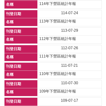
114年下營區統計年報
114-07-24
113年下營區統計年報
113-07-29
112年下營區統計年報
112-07-26
111年下營區統計年報
111-07-21
110年下營區統計年報
110-07-30
109年下營區統計年報
109-07-17