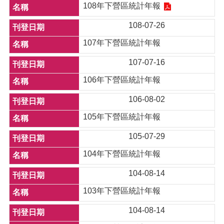
108年下營區統計年報
108-07-26
107年下營區統計年報
107-07-16
106年下營區統計年報
106-08-02
105年下營區統計年報
105-07-29
104年下營區統計年報
104-08-14
103年下營區統計年報
104-08-14