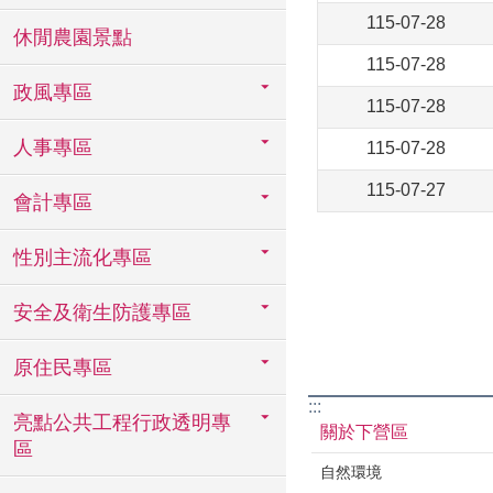
115-07-28
休閒農園景點
115-07-28
政風專區
115-07-28
人事專區
115-07-28
115-07-27
會計專區
性別主流化專區
安全及衛生防護專區
原住民專區
:::
亮點公共工程行政透明專
關於下營區
區
自然環境