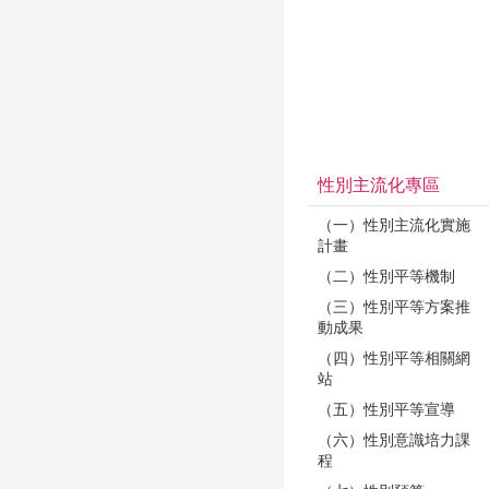
性別主流化專區
（一）性別主流化實施
計畫
（二）性別平等機制
（三）性別平等方案推
動成果
（四）性別平等相關網
站
（五）性別平等宣導
（六）性別意識培力課
程