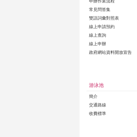
申辦作業流程
常見問答集
雙語詞彙對照表
線上申請預約
線上查詢
線上申辦
政府網站資料開放宣告
游泳池
簡介
交通路線
收費標準