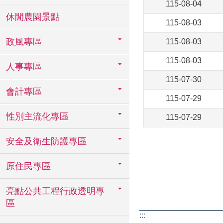
115-08-04
休閒農園景點
115-08-03
政風專區
115-08-03
115-08-03
人事專區
115-07-30
會計專區
115-07-29
性別主流化專區
115-07-29
安全及衛生防護專區
原住民專區
亮點公共工程行政透明專
區
:::