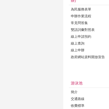
辦)
為民服務表單
申辦作業流程
常見問答集
雙語詞彙對照表
線上申請預約
線上查詢
線上申辦
政府網站資料開放宣告
游泳池
簡介
交通路線
收費標準