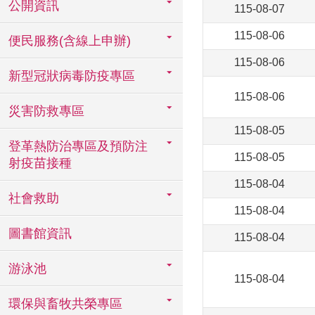
公開資訊
115-08-07
115-08-06
便民服務(含線上申辦)
115-08-06
新型冠狀病毒防疫專區
115-08-06
災害防救專區
115-08-05
登革熱防治專區及預防注
115-08-05
射疫苗接種
115-08-04
社會救助
115-08-04
圖書館資訊
115-08-04
游泳池
115-08-04
環保與畜牧共榮專區