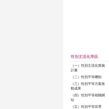
性別主流化專區
（一）性別主流化實施
計畫
（二）性別平等機制
（三）性別平等方案推
動成果
（四）性別平等相關網
站
（五）性別平等宣導