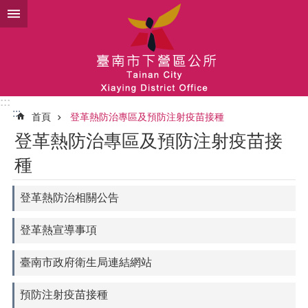
跳到主要內容區塊
:::
:::
首頁
登革熱防治專區及預防注射疫苗接種
登革熱防治專區及預防注射疫苗接
種
登革熱防治相關公告
登革熱宣導事項
臺南市政府衛生局連結網站
預防注射疫苗接種