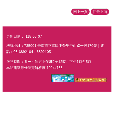
回上一頁
回最上面
:::
更新日期：
115-08-07
機關地址：735001 臺南市下營區下營里中山路一段170號｜電
話：06-6892104．6892105
服務時間：週一～週五上午8時至12時、下午1時至5時
本站建議最佳瀏覽解析度 1024x768