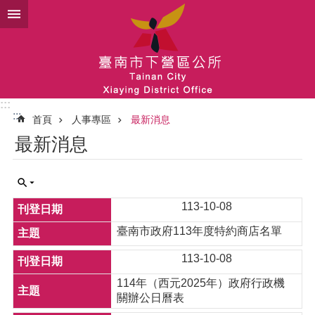
跳到主要內容區塊
:::
:::
首頁
人事專區
最新消息
最新消息
113-10-08
臺南市政府113年度特約商店名單
113-10-08
114年（西元2025年）政府行政機
關辦公日曆表