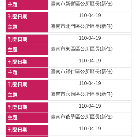
臺南市新營區公所區長(新任)
110-04-19
臺南市北門區公所區長(新任)
110-04-19
臺南市東區區公所區長(新任)
110-04-19
臺南市歸仁區公所區長(新任)
110-04-19
臺南市永康區公所區長(新任)
110-04-19
臺南市後壁區公所區長(新任)
110-04-19