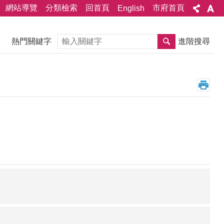
網站導覽
分類檢索
回首頁
市府首頁
English
搜尋
熱門關鍵字
進階搜尋