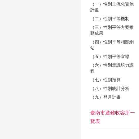
（一）性別主流化實施
計畫
（二）性別平等機制
（三）性別平等方案推
動成果
（四）性別平等相關網
站
（五）性別平等宣導
（六）性別意識培力課
程
（七）性別預算
（八）性別統計分析
（九）登月計畫
臺南市避難收容所一
覽表