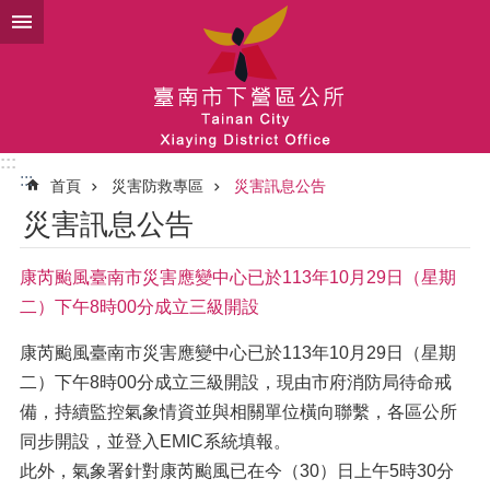
跳到主要內容區塊
:::
:::
首頁
災害防救專區
災害訊息公告
災害訊息公告
康芮颱風臺南市災害應變中心已於113年10月29日（星期
二）下午8時00分成立三級開設
康芮颱風臺南市災害應變中心已於113年10月29日（星期
二）下午8時00分成立三級開設，現由市府消防局待命戒
備，持續監控氣象情資並與相關單位橫向聯繫，各區公所
同步開設，並登入EMIC系統填報。
此外，氣象署針對康芮颱風已在今（30）日上午5時30分