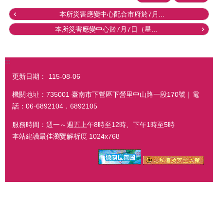
本所災害應變中心配合市府於7月...
本所災害應變中心於7月7日（星...
:::
更新日期：
115-08-06
機關地址：735001 臺南市下營區下營里中山路一段170號｜電
話：06-6892104．6892105
服務時間：週一～週五上午8時至12時、下午1時至5時
本站建議最佳瀏覽解析度 1024x768