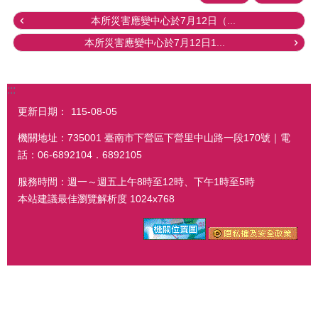
本所災害應變中心於7月12日（...
本所災害應變中心於7月12日1...
:::
更新日期：
115-08-05
機關地址：735001 臺南市下營區下營里中山路一段170號｜電
話：06-6892104．6892105
服務時間：週一～週五上午8時至12時、下午1時至5時
本站建議最佳瀏覽解析度 1024x768