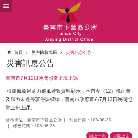
跳到主要內容區塊
:::
:::
首頁
災害防救專區
災害訊息公告
災害訊息公告
臺南市7月12日晚間照常上班上課
根據氣象局蘇力颱風警報資料顯示，本市今（12）晚雨量
及風力未達停班停課標準，臺南市政府宣布7月12日晚間照
常上班上課。
發布單位：臺南市下營區公所
刊登日期：103-06-25
修改時間：103-06-25
回上一頁
回最上面