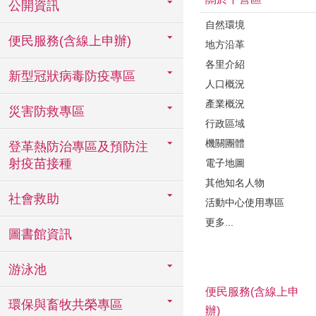
公開資訊
自然環境
便民服務(含線上申辦)
地方沿革
各里介紹
新型冠狀病毒防疫專區
人口概況
產業概況
災害防救專區
行政區域
機關團體
登革熱防治專區及預防注
射疫苗接種
電子地圖
其他知名人物
社會救助
活動中心使用專區
更多...
圖書館資訊
游泳池
便民服務(含線上申
環保與畜牧共榮專區
辦)