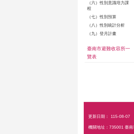
（六）性別意識培力課
程
（七）性別預算
（八）性別統計分析
（九）登月計畫
臺南市避難收容所一
覽表
更新日期：
115-08-07
機關地址：735001 臺南