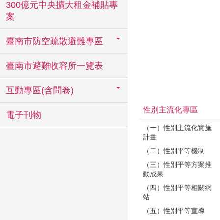
300億元中央擴大租金補貼專
案
臺南市防空疏散避難專區
臺南市避難收容所一覽表
互動專區(含問卷)
性別主流化專區
電子刊物
（一）性別主流化實施
計畫
（二）性別平等機制
（三）性別平等方案推
動成果
（四）性別平等相關網
站
（五）性別平等宣導