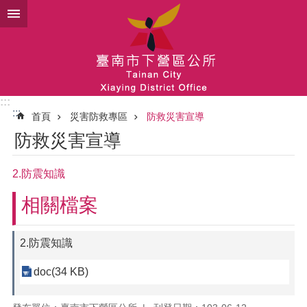
跳到主要內容區塊
:::
:::
首頁
災害防救專區
防救災害宣導
防救災害宣導
2.防震知識
相關檔案
2.防震知識
doc(34 KB)