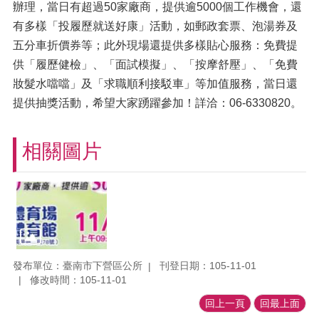
辦理，當日有超過50家廠商，提供逾5000個工作機會，還
有多樣「投履歷就送好康」活動，如郵政套票、泡湯券及
五分車折價券等；此外現場還提供多樣貼心服務：免費提
供「履歷健檢」、「面試模擬」、「按摩舒壓」、「免費
妝髮水噹噹」及「求職順利接駁車」等加值服務，當日還
提供抽獎活動，希望大家踴躍參加！詳洽：06-6330820。
相關圖片
發布單位：臺南市下營區公所
刊登日期：105-11-01
修改時間：105-11-01
回上一頁
回最上面