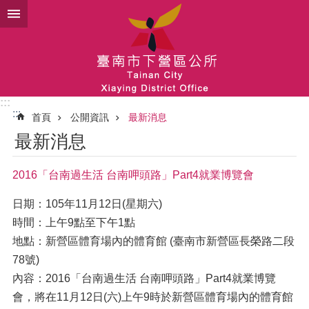
跳到主要內容區塊
:::
:::
首頁
公開資訊
最新消息
最新消息
2016「台南過生活 台南呷頭路」Part4就業博覽會
日期：105年11月12日(星期六)
時間：上午9點至下午1點
地點：新營區體育場內的體育館 (臺南市新營區長榮路二段
78號)
內容：2016「台南過生活 台南呷頭路」Part4就業博覽
會，將在11月12日(六)上午9時於新營區體育場內的體育館