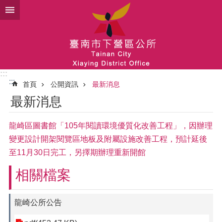
跳到主要內容區塊
:::
:::
首頁
公開資訊
最新消息
最新消息
龍崎區圖書館「105年閱讀環境優質化改善工程」，因辦理
變更設計開架閱覽區地板及附屬設施改善工程，預計延後
至11月30日完工，另擇期辦理重新開館
相關檔案
龍崎公所公告