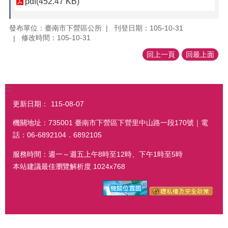
pdf(452.47 KB)
發布單位：臺南市下營區公所
刊登日期：105-10-31
修改時間：105-10-31
回上一頁
回最上面
:::
更新日期：
115-08-07
機關地址：735001 臺南市下營區下營里中山路一段170號｜電
話：06-6892104．6892105
服務時間：週一～週五上午8時至12時、下午1時至5時
本站建議最佳瀏覽解析度 1024x768