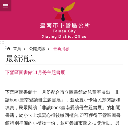
跳到主要內容區塊
:::
:::
首頁
公開資訊
最新消息
最新消息
下營區圖書館11月份主題書展
下營區圖書館十一月份配合市立圖書館於兒童室展出「非
讀book臺南愛讀冊主題書展」，並放置小卡給民眾閱讀和
填寫，民眾閱讀「非讀book臺南愛讀冊主題書展」的相關
書籍，於小卡上填寫心得後繳回櫃台,即可獲得下營區圖書
館特別準備的小禮物一份，並可參加市圖之抽獎活動。另