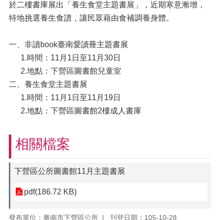
於二樓書庫展出「養生食堂主題書展」，近期寒意漸增，
特地挑選養生食譜，讓民眾藉由食補調養身體。
一、非讀book臺南愛讀冊主題書展
1.時間：11月1日至11月30日
2.地點：下營區圖書館兒童室
二、養生食堂主題書展
1.時間：11月1日至11月19日
2.地點：下營區圖書館2樓成人書庫
相關檔案
下營區公所圖書館11月主題書展
pdf(186.72 KB)
發布單位：臺南市下營區公所
刊登日期：105-10-28