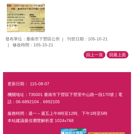
發布單位：臺南市下營區公所
刊登日期：105-10-21
修改時間：105-10-21
回上一頁
回最上面
:::
更新日期：
115-08-07
機關地址：735001 臺南市下營區下營里中山路一段170號｜電
話：06-6892104．6892105
服務時間：週一～週五上午8時至12時、下午1時至5時
本站建議最佳瀏覽解析度 1024x768