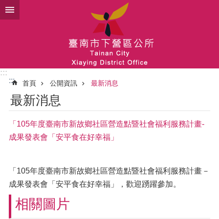
跳到主要內容區塊
:::
:::
首頁
公開資訊
最新消息
最新消息
「105年度臺南市新故鄉社區營造點暨社會福利服務計畫-
成果發表會「安平食在好幸福」
「105年度臺南市新故鄉社區營造點暨社會福利服務計畫－
成果發表會「安平食在好幸福」，歡迎踴躍參加。
相關圖片