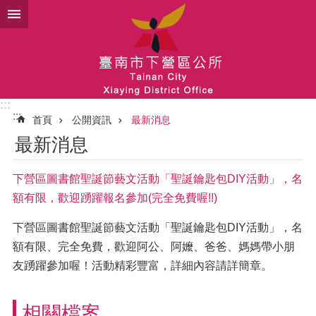
跳到主要內容區塊
:::
:::
首頁
公開資訊
最新消息
最新消息
下營區圖書館聖誕節藝文活動「聖誕鑰匙包DIY活動」，名
額有限，歡迎踴躍報名參加(完全免費喔!!)
下營區圖書館聖誕節藝文活動「聖誕鑰匙包DIY活動」，名
額有限、完全免費，歡迎阿公、阿嬤、爸爸、媽媽帶小朋
友踴躍參加喔！活動精彩豐富，詳細內容請詳簡章。
相關檔案