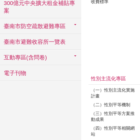
收費標準
300億元中央擴大租金補貼專
案
臺南市防空疏散避難專區
臺南市避難收容所一覽表
互動專區(含問卷)
電子刊物
性別主流化專區
（一）性別主流化實施
計畫
（二）性別平等機制
（三）性別平等方案推
動成果
（四）性別平等相關網
站