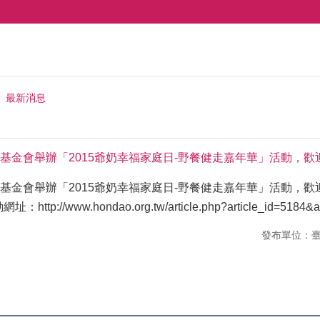
最新消息
基金會舉辦「2015爺奶幸福家庭日-野餐健走嘉年華」活動，歡
基金會舉辦「2015爺奶幸福家庭日-野餐健走嘉年華」活動，
動網址：
http://www.hondao.org.tw/article.php?article_id=5184&a
發布單位：