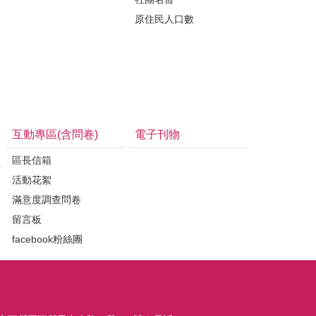
原住民人口數
互動專區(含問卷)
電子刊物
區長信箱
活動花絮
滿意度調查問卷
留言板
facebook粉絲團