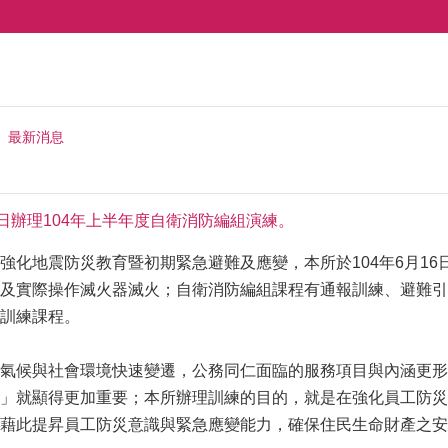
最新消息
6日辦理104年上半年度自衛消防編組演練。
強化地震防災教育暨初期緊急避難及應變，本所於104年6月16
及實際操作滅火器滅火；自衛消防編組課程有通報訓練、避難引
訓練課程。
氣候與社會環境快速變遷，公務同仁面臨的服務項目與內涵更形
」就顯得更加重要；本所辦理訓練的目的，就是在強化員工防災
藉此提昇員工防災意識與緊急應變能力，確保住民生命財產之安