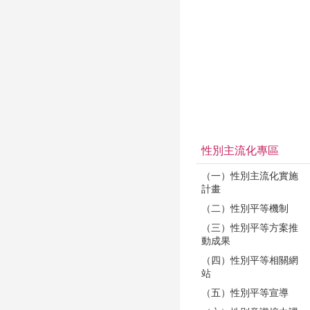
性別主流化專區
（一）性別主流化實施
計畫
（二）性別平等機制
（三）性別平等方案推
動成果
（四）性別平等相關網
站
（五）性別平等宣導