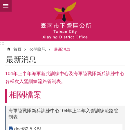
跳到主要內容區塊
:::
:::
首頁
公開資訊
最新消息
最新消息
104年上半年海軍新兵訓練中心及海軍陸戰隊新兵訓練中心
各梯次入營訓練流路管制表。
相關檔案
海軍陸戰隊新兵訓練中心104年上半年入營訓練流路管
制表
doc(82.5 KB)