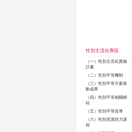
性別主流化專區
（一）性別主流化實施
計畫
（二）性別平等機制
（三）性別平等方案推
動成果
（四）性別平等相關網
站
（五）性別平等宣導
（六）性別意識培力課
程