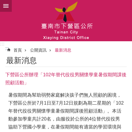
跳到主要內容區塊
:::
:::
首頁
公開資訊
最新消息
最新消息
下營區公所辦理「102年替代役役男關懷學童暑假期間課後
照顧活動」
暑假期間為幫助弱勢家庭解決孩子們無人照顧的困境，
下營區公所於7月1日至7月12日規劃為期二星期的「102
年替代役役男關懷學童暑假期間課後照顧活動」。本活
動參加學童共計20名，由服役於公所的4位替代役役男
協助下營國小學童，在暑假期間能有適當的學習環境與