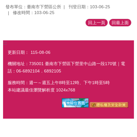
發布單位：臺南市下營區公所
刊登日期：103-06-25
修改時間：103-06-25
回上一頁
回最上面
:::
更新日期：
115-08-06
機關地址：735001 臺南市下營區下營里中山路一段170號｜電
話：06-6892104．6892105
服務時間：週一～週五上午8時至12時、下午1時至5時
本站建議最佳瀏覽解析度 1024x768